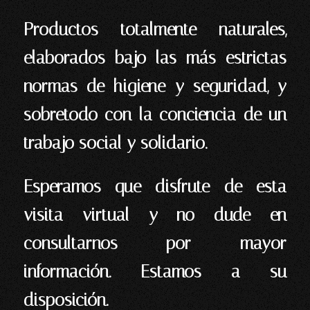
Productos totalmente naturales,
elaborados bajo las más estrictas
normas de higiene y seguridad, y
sobretodo con la conciencia de un
trabajo social y solidario.
Esperamos que disfrute de esta
visita virtual y no dude en
consultarnos por mayor
información. Estamos a su
disposición.