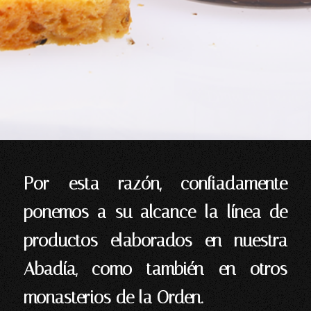
Por esta razón, confiadamente
ponemos a su alcance la línea de
productos elaborados en nuestra
Abadía, como también en otros
monasterios de la Orden.