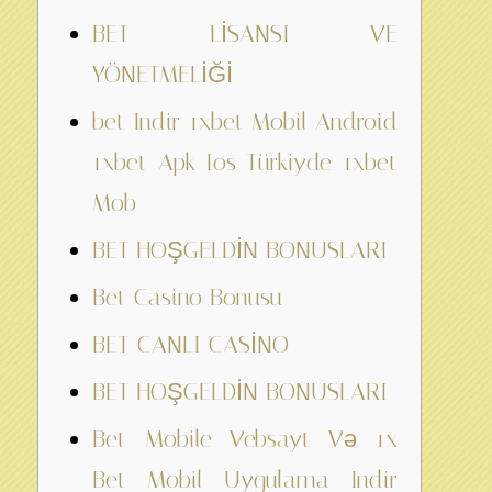
BET LİSANSI VE
YÖNETMELİĞİ
bet Indir 1xbet Mobil Android
1xbet Apk Ios Türkiyde 1xbet
Mob
BET HOŞGELDİN BONUSLARI
Bet Casino Bonusu
BET CANLI CASİNO
BET HOŞGELDİN BONUSLARI
Bet Mobile Vebsayt Və 1x
Bet Mobil Uygulama Indir