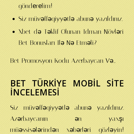
göndеrеlim!
Siz müvəffəqiyyətlə abunə yazıldınız.
Xbet-də Təklif Olunan Idman Növləri
Bet Bonusları Ilə Nə Etməli?
Bet Promosyon Kodu Azerbaycan Və…
BET TÜRKİYE MOBİL SİTE
İNCELEMESİ
Siz müvəffəqiyyətlə abunə yazıldınız.
Azərbaycanın ən yaxşı
müəssisələrindən xəbərləri gözləyin!