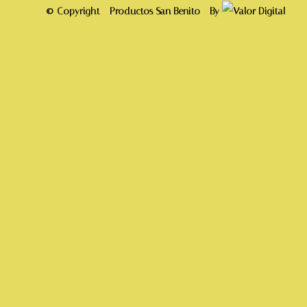
© Copyright - Productos San Benito - By