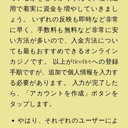
用で着実に資金を増やしていきまし
ょう。 いずれの反映も即時など非常
に早く、手数料も無料など非常に安
い方法が多いので、入金方法につい
ても最もおすすめできるオンライン
カジノです。 以上がBeeBetへの登録
手順ですが、追加で個人情報を入力す
る必要があります。 入力が完了した
ら、「アカウントを作成」ボタンを
タップします。
やはり、それぞれのユーザーによ