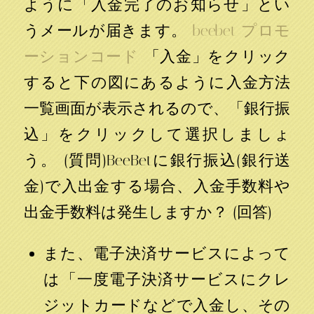
ように「入金完了のお知らせ」とい
うメールが届きます。
beebet プロモ
ーションコード
「入金」をクリック
すると下の図にあるように入金方法
一覧画面が表示されるので、「銀行振
込」をクリックして選択しましょ
う。 (質問)BeeBetに銀行振込(銀行送
金)で入出金する場合、入金手数料や
出金手数料は発生しますか？ (回答)
また、電子決済サービスによって
は「一度電子決済サービスにクレ
ジットカードなどで入金し、その