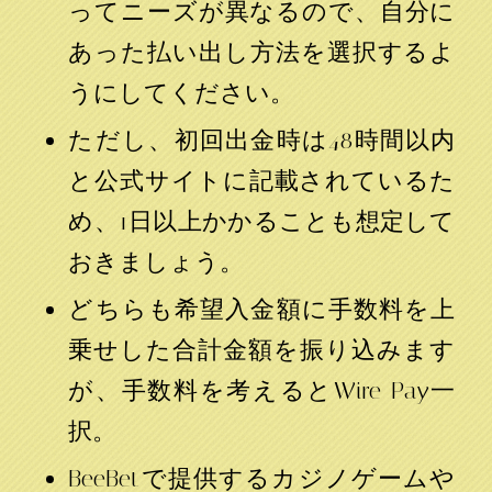
ってニーズが異なるので、自分に
あった払い出し方法を選択するよ
うにしてください。
ただし、初回出金時は48時間以内
と公式サイトに記載されているた
め、1日以上かかることも想定して
おきましょう。
どちらも希望入金額に手数料を上
乗せした合計金額を振り込みます
が、手数料を考えるとWire Pay一
択。
BeeBetで提供するカジノゲームや