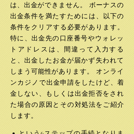
は、出金ができません。 ボーナスの
出金条件を満たすためには、以下の
条件をクリアする必要があります。
特に、出金先の口座番号やウォレッ
トアドレスは、間違って入力する
と、出金したお金が届かず失われて
しまう可能性があります。 オンライ
ンカジノで出金申請をしたけど、着
金しない、もしくは出金拒否をされ
た場合の原因とその対処法をご紹介
します。
という6ステップの手続となりま