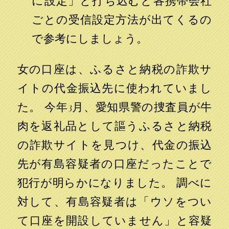
に設定」と打ち込むと各携帯会社
ごとの受信設定方法が出てくるの
で参考にしましょう。
女の口座は、ふるさと納税の詐欺サ
イトの代金振込先に使われていまし
た。 今年3月、愛知県警の捜査員が牛
肉を返礼品として謳うふるさと納税
の詐欺サイトを見つけ、代金の振込
先が有島容疑者の口座だったことで
犯行が明らかになりました。 調べに
対して、有島容疑者は「ウソをつい
て口座を開設していません」と容疑