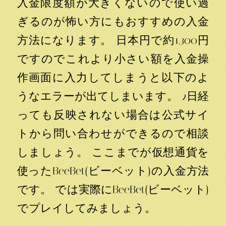
入金限度額が大きくないので使い過
ぎるのが怖い方にもおすすめの入金
方法になります。 日本円で約1,300円
ですのでこれより小さい額を入金操
作画面に入力してしまうと以下のよ
うなエラーが出てしまいます。 2日経
っても反映されない場合は公式サイ
トから問い合わせができるので相談
しましょう。 ここまでが仮想通貨を
使ったBeeBet(ビーベット)の入金方法
です。 では実際にBeeBet(ビーベット)
でプレイしてみましょう。