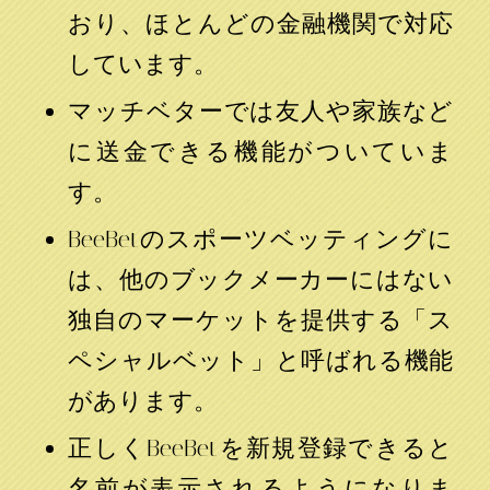
おり、ほとんどの金融機関で対応
しています。
マッチベターでは友人や家族など
に送金できる機能がついていま
す。
BeeBetのスポーツベッティングに
は、他のブックメーカーにはない
独自のマーケットを提供する「ス
ペシャルベット」と呼ばれる機能
があります。
正しくBeeBetを新規登録できると
名前が表示されるようになりま