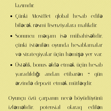
lazımdır.
Çünki MostBet qlobal hesab edilə
biləcək rəsmi lisenziyalara malikdir.
Sonuncu məqam isə mübahisəlidir,
çünki istənilən oyunda hesablamalar
və strategiyalar üçün həmişə yer var.
Üstəlik, bonus əldə etmək üçün hesab
yaradıldığı andan etibarən 7 gün
ərzində depozit etmək mütləqdir.
Oyunçu özü çarpanın necə böyüdüyünü
izləməlidir, potensial olaraq edilən