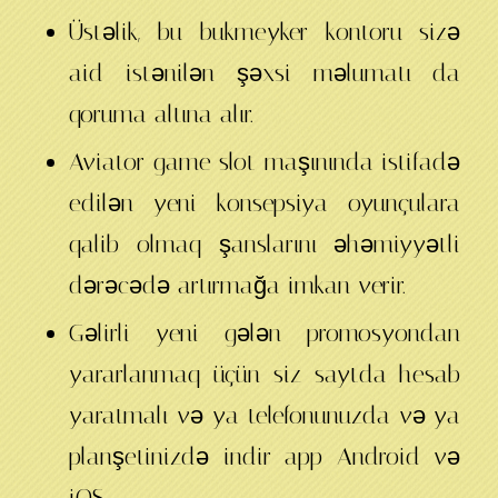
Üstəlik, bu bukmeyker kontoru sizə
aid istənilən şəxsi məlumatı da
qoruma altına alır.
Aviator game slot maşınında istifadə
edilən yeni konsepsiya oyunçulara
qalib olmaq şanslarını əhəmiyyətli
dərəcədə artırmağa imkan verir.
Gəlirli yeni gələn promosyondan
yararlanmaq üçün siz saytda hesab
yaratmalı və ya telefonunuzda və ya
planşetinizdə indir app Android və
iOS.