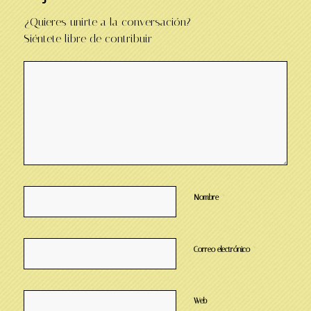
¿Quieres unirte a la conversación?
Siéntete libre de contribuir
*
Nombre
*
Correo electrónico
Web