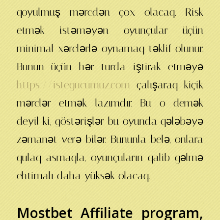
qoyulmuş mərcdən çox olacaq. Risk
etmək istəməyən oyunçular üçün
minimal xərclərlə oynamaq təklif olunur.
Bunun üçün hər turda iştirak etməyə
https://istegucumuz.com
çalışaraq kiçik
mərclər etmək lazımdır. Bu o demək
deyil ki, göstərişlər bu oyunda qələbəyə
zəmanət verə bilər. Bununla belə, onlara
qulaq asmaqla, oyunçuların qalib gəlmə
ehtimalı daha yüksək olacaq.
Mostbet Affiliate program,