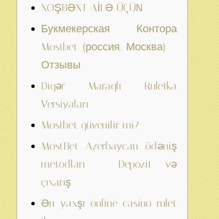
XOŞBƏXT AİLƏ ÜÇÜN
Букмекерская Контора
Mostbet (россия, Москва) –
Отзывы
Digər Maraqlı Ruletka
Versiyaları
Mostbet güvenilir mi?
MostBet Azerbaycan ödəniş
metodları – Depozit və
çıxarış
Ən yaxşı online casino rulet