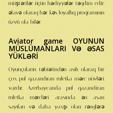
müştərilər üçün hədiyyələr təqdim edir,
əlavə olaraq hər kəs loyallıq proqramının
üzvü ola bilər.
Aviator game OYUNUN
MÜSLÜMANLARI VƏ ƏSAS
YÜKLƏRİ
Oyunçuların təbiətindən asılı olaraq bir
çox pul qazandıran ruletka mərc növləri
vardır. Azerbaycanda pul qazandiran
ruletka mərcləri arasında ən asan
sayılan və daha yaxşı olan rənglərə