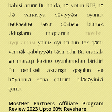
bahisi artırır. Bu halda, nə slotun RTP, nə
də variasiya səviyyəsi oyunun
nəticəsinə təsir göstərə bilməz.
Uduşların miqdarına
mostbet
uygulaması
yalnız oyunçunun tez qərar
vermək qabiliyyəti təsir edir. Bu, oradakı
ən maraqlı kazino oyunlarından biridir!
Bu təhlükəli axtarışa qoşulun və
həyatınızı sona çatdıra biləcəyinizi
görün.
MostBet Partners Affiliate Program
Review 2023 Upto 60% Revshare