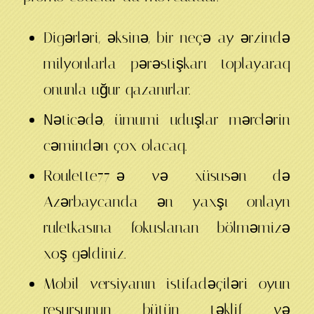
Digərləri, əksinə, bir neçə ay ərzində
milyonlarla pərəstişkarı toplayaraq
onunla uğur qazanırlar.
Nəticədə, ümumi uduşlar mərclərin
cəmindən çox olacaq.
Roulette77-ə və xüsusən də
Azərbaycanda ən yaxşı onlayn
ruletkasına fokuslanan bölməmizə
xoş gəldiniz.
Mobil versiyanın istifadəçiləri oyun
resursunun bütün təklif və