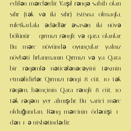
edilən mərclərdir. Yaşıl rəngə sahib olan
sıfır (tək və iki sıfır) istisna olmaqla,
ruletkadakı ədədlər əsasən iki növə
bölünür – qırmızı rəngli və qara olanlar.
Bu mərc növündə oyunçular yalnız
növbəti fırlanmanın Qırmızı və ya Qara
bir rəqəmlə nəticələnəcəyini təxmin
etməlidirlər. Qırmızı rəngi 8 cüt, 10 tək
rəqəm, həmçinin Qara rəngli 8 cüt, 10
tək rəqəm yer almışdır. Bu xarici mərc
olduğundan, Rəng mərcinin ödənişi 1-
dən 1-ə nisbətindədir.