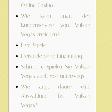
Online Casino
Wie kann man den
Kundenservice von Vulkan
Vegas erreichen?
Live-Spiele
Freispiele ohne Einzahlung
Schritt 9: Spielen Sie Vulkan
Vegas auch von unterwegs
Wie lange dauert eine
Auszahlung bei Vulkan
Vegas?