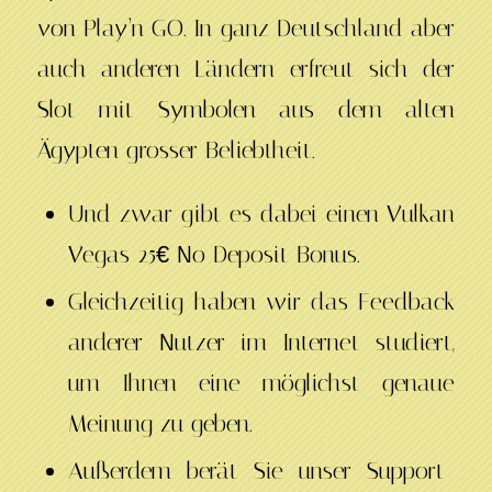
von Play’n GO. In ganz Deutschland aber
auch anderen Ländern erfreut sich der
Slot mit Symbolen aus dem alten
Ägypten grosser Beliebtheit.
Und zwar gibt es dabei einen Vulkan
Vegas 25€ No Deposit Bonus.
Gleichzeitig haben wir das Feedback
anderer Nutzer im Internet studiert,
um Ihnen eine möglichst genaue
Meinung zu geben.
Außerdem berät Sie unser Support-