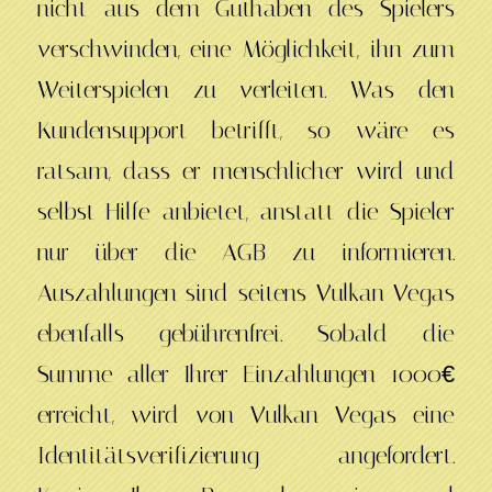
nicht aus dem Guthaben des Spielers
verschwinden, eine Möglichkeit, ihn zum
Weiterspielen zu verleiten. Was den
Kundensupport betrifft, so wäre es
ratsam, dass er menschlicher wird und
selbst Hilfe anbietet, anstatt die Spieler
nur über die AGB zu informieren.
Auszahlungen sind seitens Vulkan Vegas
ebenfalls gebührenfrei. Sobald die
Summe aller Ihrer Einzahlungen 1000€
erreicht, wird von Vulkan Vegas eine
Identitätsverifizierung angefordert.