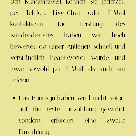
Den Kundendienst können Sie jederzeit
per Telefon, Live-Chat oder E-Mail
kontaktieren. Die Leistung des
Kundendienstes haben wir hoch
bewertet, da unser Anliegen schnell und
verständlich beantwortet wurde, und
zwar sowohl per E-Mail als auch am
Telefon.
Das Bonusguthaben wird nicht sofort
auf die erste Einzahlung gewährt,
sondern erfordert eine zweite
Einzahlung.