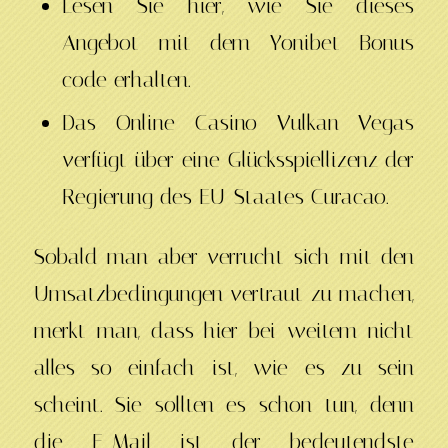
Lesen Sie hier, wie Sie dieses
Angebot mit dem Yonibet Bonus
code erhalten.
Das Online Casino Vulkan Vegas
verfügt über eine Glücksspiellizenz der
Regierung des EU-Staates Curacao.
Sobald man aber verrucht sich mit den
Umsatzbedingungen vertraut zu machen,
merkt man, dass hier bei weitem nicht
alles so einfach ist, wie es zu sein
scheint. Sie sollten es schon tun, denn
die E-Mail ist der bedeutendste