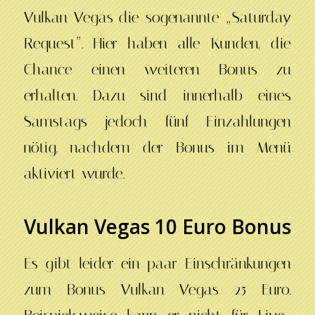
Vulkan Vegas die sogenannte „Saturday
Request“. Hier haben alle Kunden, die
Chance einen weiteren Bonus zu
erhalten. Dazu sind innerhalb eines
Samstags jedoch fünf Einzahlungen
nötig, nachdem der Bonus im Menü
aktiviert wurde.
Vulkan Vegas 10 Euro Bonus
Es gibt leider ein paar Einschränkungen
zum Bonus Vulkan Vegas 25 Euro.