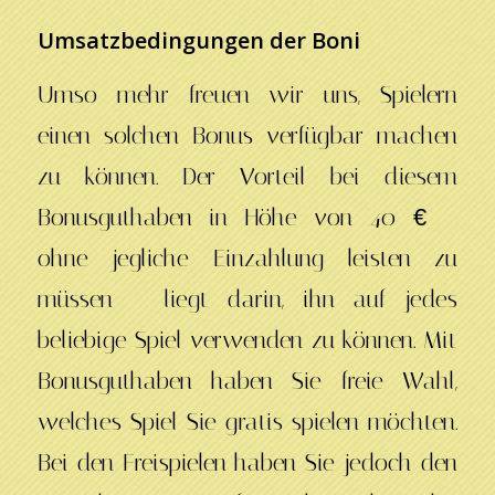
Umsatzbedingungen der Boni
Umso mehr freuen wir uns, Spielern
einen solchen Bonus verfügbar machen
zu können. Der Vorteil bei diesem
Bonusguthaben in Höhe von 40 € –
ohne jegliche Einzahlung leisten zu
müssen – liegt darin, ihn auf jedes
beliebige Spiel verwenden zu können. Mit
Bonusguthaben haben Sie freie Wahl,
welches Spiel Sie gratis spielen möchten.
Bei den Freispielen haben Sie jedoch den