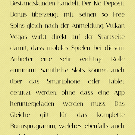
Bestandskunden handelt. Der No Deposit
Bonus überzeugt mit seinen 50 Free
Spins gleich nach der Anmeldung. Vulkan
Vegas wirbt direkt auf der Startseite
damit, dass mobiles Spielen bei diesem
Anbieter eine sehr wichtige Rolle
einnimmt. Sämtliche Slots können auch
über das Smartphone oder Tablet
genutzt werden, ohne dass eine App
heruntergeladen werden muss. Das
Gleiche gilt für das komplette
Bonusprogramm, welches ebenfalls auch