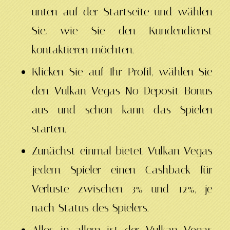
unten auf der Startseite und wählen
Sie, wie Sie den Kundendienst
kontaktieren möchten.
Klicken Sie auf Ihr Profil, wählen Sie
den Vulkan Vegas No Deposit Bonus
aus und schon kann das Spielen
starten.
Zunächst einmal bietet Vulkan Vegas
jedem Spieler einen Cashback für
Verluste zwischen 3% und 12%, je
nach Status des Spielers.
Alles in allem ist der Vulkan Vegas