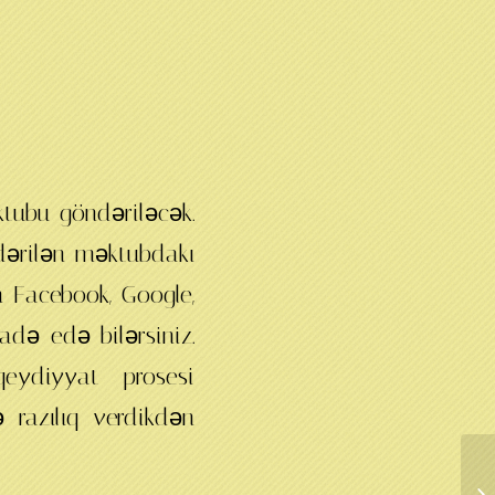
tubu göndəriləcək.
dərilən məktubdakı
n Facebook, Google,
adə edə bilərsiniz.
ydiyyat prosesi
 razılıq verdikdən
Ск