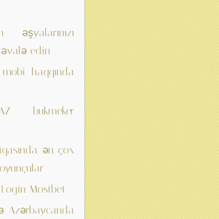
 əşyalarınızı
həvalə edin
 mobi haqqında
AZ bukmeker
iqasında ən çox
 oyunçular
 Login Mostbet
lə Azərbaycanda