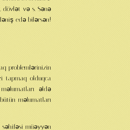
, dövlət və s. Sənə
dəniş edə bilərsən!
aq problemlərinizin
nizi tapmaq olduqca
 məlumatları əldə
 bütün məlumatları
et səhifəsi müəyyən