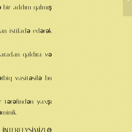
Mos
ə bir addım qalmış
dan istifadə edərək
a aradan qaldıra və
tbiq vasitəsilə bu
r tərəfindən yaxşı
minik.
 İNTERFEYSİMİZLƏ