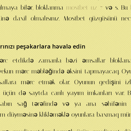
ılmaya bilər, bloklanma
mostbet uz 7
və s. Bu 
sünə daxil olmalısınız. Mostbet güzgüsünü n
rınızı peşəkarlara həvalə edin
ərc etdikdə zamanla bəzi əmsallar bloklana 
 yekun mərc məbləğində əksini tapmayacaq. Oy
allara mərc etmək olar. Oyunun gedişini iz
ar üçün də saytda canlı yayım imkanları var. 
abın sağ tərəfində və ya ana səhifənin y
yım düyməsinə klikləməklə oyunlara baxmaq mü