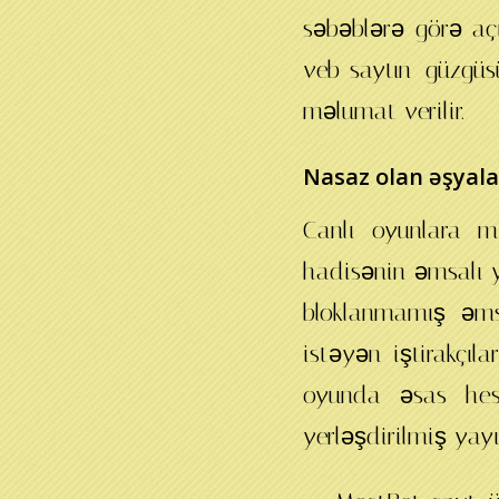
səbəblərə görə aç
veb-saytın güzgü
məlumat verilir.
Nasaz olan əşyala
Canlı oyunlara m
hadisənin əmsalı
bloklanmamış əms
istəyən iştirakçıl
oyunda əsas hes
yerləşdirilmiş ya