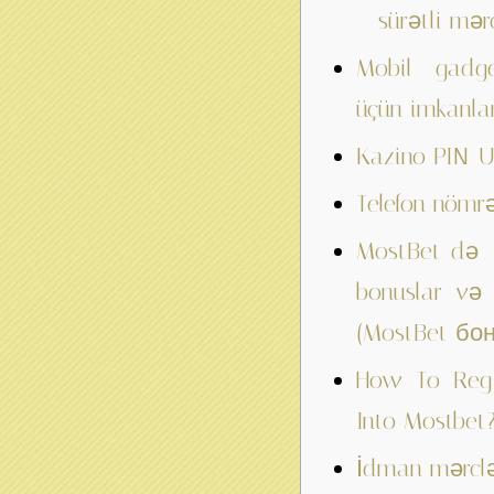
– sürətli mər
Mobil gadget
üçün imkanla
Kazino PIN-U
Telefon nömrə
MostBet-də
bonuslar və 
(MostBet бон
How To Regi
Into Mostbet
İdman mərclə