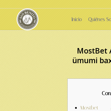
Inicio
Quiénes S
MostBet 
ümumi bax
Con
Mostbet 