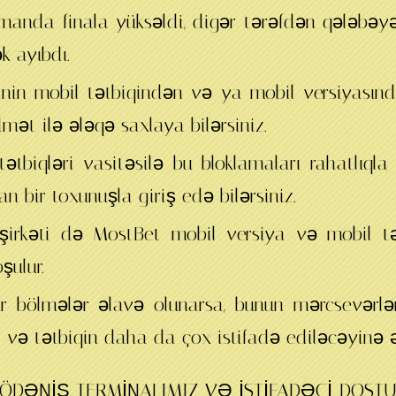
omanda finala yüksəldi, digər tərəfdən qələbəy
k ayıbdı.
inin mobil tətbiqindən və ya mobil versiyasın
mət ilə ələqə saxlaya bilərsiniz.
ətbiqləri vasitəsilə bu bloklamaları rahatlıql
n bir toxunuşla giriş edə bilərsiniz.
irkəti də MostBet mobil versiya və mobil tə
şulur.
r bölmələr əlavə olunarsa, bunun mərcsevərlə
 və tətbiqin daha da çox istifadə ediləcəyinə ə
ÖDƏNİŞ TERMİNALIMIZ VƏ İSTİFADƏÇİ DOSTU