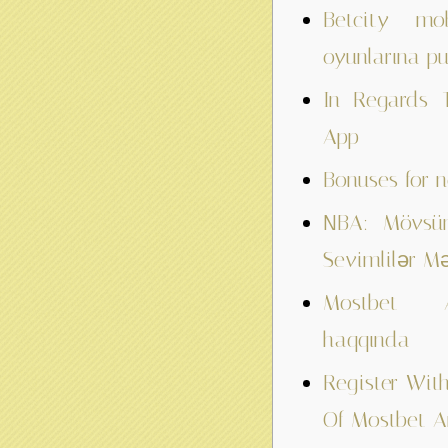
Betcity m
oyunlarına pu
In Regards 
App
Bonuses for 
NBA: Mövsüm
Sevimlilər M
Mostbet A
haqqında
Register Wit
Of Mostbet A