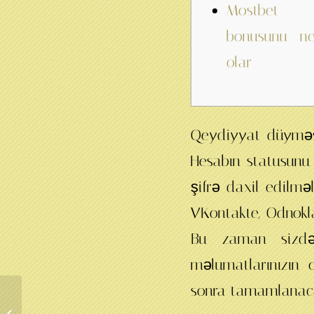
Mostbet 
bonusunu n
olar
Qeydiyyat düyməsi
Hesabın statusunu
şifrə daxil edilmə
VKontakte, Odnokla
Bu zaman sizdə
məlumatlarınızın 
sonra tamamlanac
MostBet Partners Affiliate Program