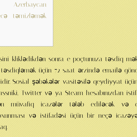
Azerbaycan
ecə təmizləmək
ni kliklədikdən sonra e-poçtunuza təsdiq mək
 təsdiqləmək üçün 72 saat ərzində emailə gön
lidir. Sosial şəbəkələr vasitəsilə qeydiyyat üçü
ssniki, Twitter və ya Steam hesabınızdan istif
n müvafiq icazələr tələb ediləcək və qe
oxunması və istifadəsi üçün bir neçə icazəyə
aq.