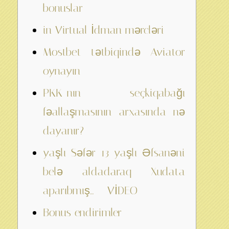
bonuslar
in Virtual İdman mərcləri
Mostbet tətbiqində Aviator
oynayın
PKK-nın seçkiqabağı
fəallaşmasının arxasında nə
dayanır?
yaşlı Səfər 13 yaşlı Əfsanəni
belə aldadaraq Xudata
aparıbmış… – VİDEO
Bonus endirimler