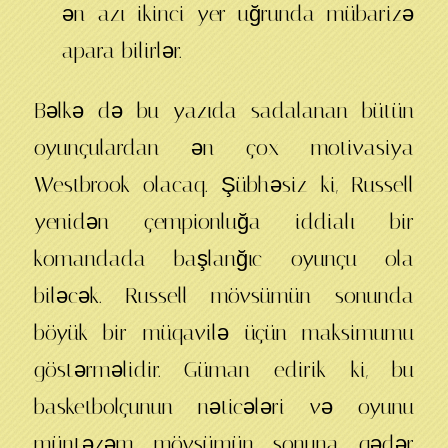
ən azı ikinci yer uğrunda mübarizə
apara bilirlər.
Bəlkə də bu yazıda sadalanan bütün
oyunçulardan ən çox motivasiya
Westbrook olacaq. Şübhəsiz ki, Russell
yenidən çempionluğa iddialı bir
komandada başlanğıc oyunçu ola
biləcək. Russell mövsümün sonunda
böyük bir müqavilə üçün maksimumu
göstərməlidir. Güman edirik ki, bu
basketbolçunun nəticələri və oyunu
müntəzəm mövsümün sonuna qədər