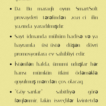
Da Bu maraqlı oyun SmartSoft
provayderi tərəfindən 2021-ci ilin
yazında yaradılmışdır.
Sayt idmanda mühüm hadisə və ya
bayramla üst-üstə düşən dövri
promosyonlara ev sahibliyi edir.
İstənilən halda, ümumi uduşlar hər
hansı mümkün itkini ödəməklə,
qoyulmuş mərcdən çox olacaq.
“Göy-sarılar” sabitliyə görə
fərqlənmir, lakin isveçlilər kvintetdə