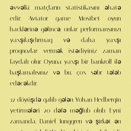
əvvəlki matçların statistikasını əhatə
edir. Aviator game Mostbet oyun
hacklərinə gəlincə, onlar performansınızı
yaxşılaşdırmaq və daha yaxşı
proqnozlar vermək istədiyiniz zaman
faydalı olur. Oyuna yaxşı bir bankroll ilə
başlamalısınız və bu, çox səbr tələb
edəcəkdir.
32 döyüşdə qalib gələn Yohan Hedberqin
yetirmələri 20 dəfə məğlub olub. Eyni
zamanda, Daniel Junggren və şirkət ən