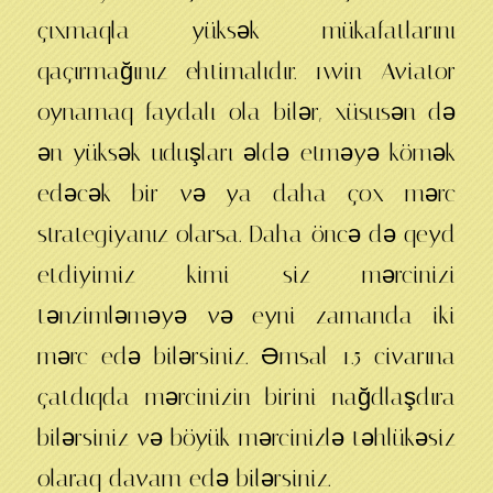
çıxmaqla yüksək mükafatlarını
qaçırmağınız ehtimalıdır. 1win Aviator
oynamaq faydalı ola bilər, xüsusən də
ən yüksək uduşları əldə etməyə kömək
edəcək bir və ya daha çox mərc
strategiyanız olarsa. Daha öncə də qeyd
etdiyimiz kimi siz mərcinizi
tənzimləməyə və eyni zamanda iki
mərc edə bilərsiniz. Əmsal 1.5 civarına
çatdıqda mərcinizin birini nağdlaşdıra
bilərsiniz və böyük mərcinizlə təhlükəsiz
olaraq davam edə bilərsiniz.