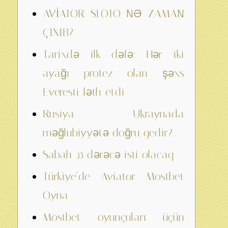
AVİATOR SLOTO NƏ ZAMAN
ÇIXIB?
Tarixdə ilk dəfə: Hər iki
ayağı protez olan şəxs
Everesti fəth etdi
Rusiya Ukraynada
məğlubiyyətə doğru gedir?
Sabah 35 dərəcə isti olacaq
Türkiye’de Aviator Mostbet
Oyna
Mostbet oyunçuları üçün