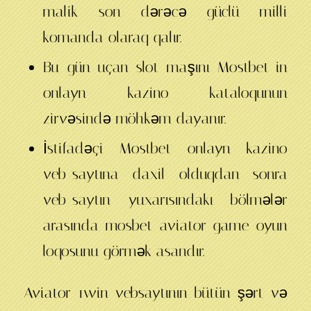
malik son dərəcə güclü milli
komanda olaraq qalır.
Bu gün uçan slot maşını Mostbet-in
onlayn kazino kataloqunun
zirvəsində möhkəm dayanır.
İstifadəçi Mostbet onlayn kazino
veb-saytına daxil olduqdan sonra
veb-saytın yuxarısındakı bölmələr
arasında mosbet aviator game oyun
loqosunu görmək asandır.
Aviator 1win vebsaytının bütün şərt və