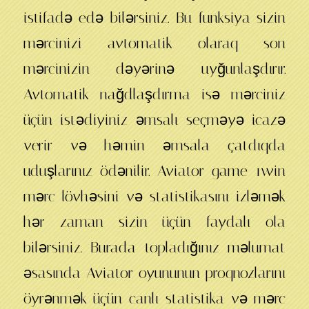
istifadə edə bilərsiniz. Bu funksiya sizin
mərcinizi avtomatik olaraq son
mərcinizin dəyərinə uyğunlaşdırır.
Avtomatik nağdlaşdırma isə mərciniz
üçün istədiyiniz əmsalı seçməyə icazə
verir və həmin əmsala çatdıqda
uduşlarınız ödənilir. Aviator game 1win
mərc lövhəsini və statistikasını izləmək
hər zaman sizin üçün faydalı ola
bilərsiniz. Burada topladığınız məlumat
əsasında Aviator oyununun proqnozlarını
öyrənmək üçün canlı statistika və mərc