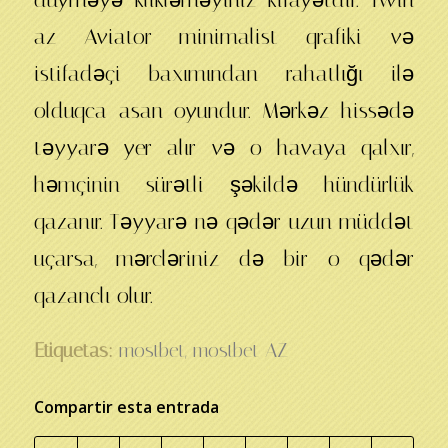
az Aviator minimalist qrafiki və
istifadəçi baxımından rahatlığı ilə
olduqca asan oyundur. Mərkəz hissədə
təyyarə yer alır və o havaya qalxır,
həmçinin sürətli şəkildə hündürlük
qazanır. Təyyarə nə qədər uzun müddət
uçarsa, mərcləriniz də bir o qədər
qazanclı olur.
Etiquetas:
mostbet
,
mostbet AZ
Compartir esta entrada