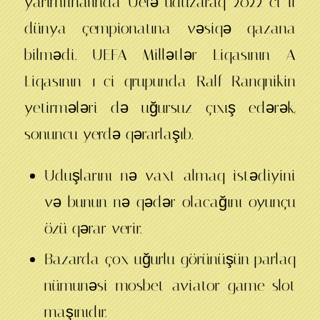
yarımfinalında Uelə uduzaraq 2022-ci il
dünya çempionatına vəsiqə qazana
bilmədi. UEFA Millətlər Liqasının A
Liqasının 1-ci qrupunda Ralf Ranqnikin
yetirmələri də uğursuz çıxış edərək,
sonuncu yerdə qərarlaşıb.
Uduşlarını nə vaxt almaq istədiyini
və bunun nə qədər olacağını oyunçu
özü qərar verir.
Bazarda çox uğurlu görünüşün parlaq
nümunəsi mosbet aviator game slot
maşınıdır.