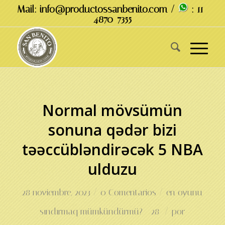
Mail: info@productossanbenito.com /
: 11-
4870-7355
Normal mövsümün
sonuna qədər bizi
təəccübləndirəcək 5 NBA
ulduzu
/
/
28 noviembre, 2023
0 Comentarios
en
oyunu
/
sındırmaq mümkündürmü? - 28
por