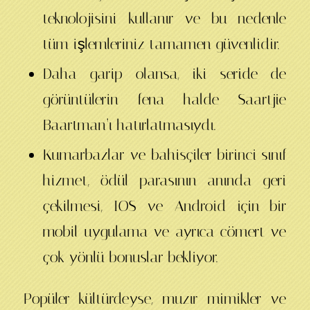
teknolojisini kullanır ve bu nedenle
tüm işlemleriniz tamamen güvenlidir.
Daha garip olansa, iki seride de
görüntülerin fena halde Saartjie
Baartman’ı hatırlatmasıydı.
Kumarbazlar ve bahisçiler birinci sınıf
hizmet, ödül parasının anında geri
çekilmesi, IOS ve Android için bir
mobil uygulama ve ayrıca cömert ve
çok yönlü bonuslar bekliyor.
Popüler kültürdeyse, muzır mimikler ve