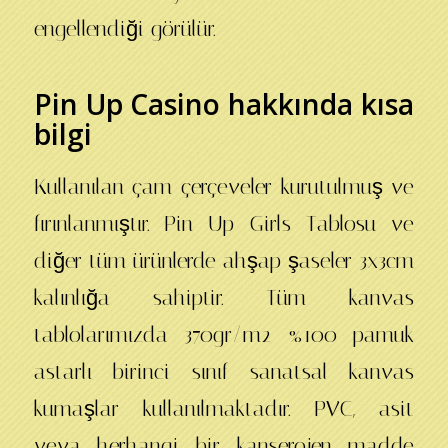
engellendiği görülür.
Pin Up Casino hakkında kısa
bilgi
Kullanılan çam çerçeveler kurutulmuş ve
fırınlanmıştır. Pin Up Girls Tablosu ve
diğer tüm ürünlerde ahşap şaseler 3x3cm
kalınlığa sahiptir. Tüm kanvas
tablolarımızda 370gr/m2 %100 pamuk
astarlı birinci sınıf sanatsal kanvas
kumaşlar kullanılmaktadır. PVC, asit
veya herhangi bir kanserojen madde