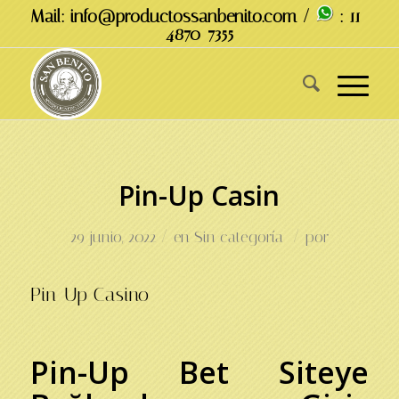
Mail: info@productossanbenito.com /
: 11-
4870-7355
Pin-Up Casin
/
/
29 junio, 2022
en
Sin categoría
por
Pin-Up Casino
Pin-Up Bet Siteye