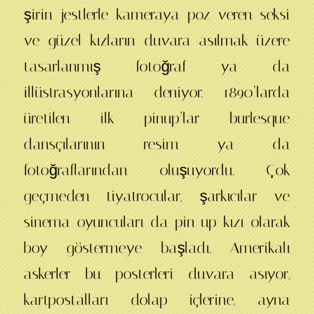
şirin jestlerle kameraya poz veren seksi
ve güzel kızların duvara asılmak üzere
tasarlanmış fotoğraf ya da
illüstrasyonlarına deniyor. 1890’larda
üretilen ilk pinup’lar burlesque
dansçılarının resim ya da
fotoğraflarından oluşuyordu. Çok
geçmeden tiyatrocular, şarkıcılar ve
sinema oyuncuları da pin-up kızı olarak
boy göstermeye başladı. Amerikalı
askerler bu posterleri duvara asıyor,
kartpostalları dolap içlerine, ayna