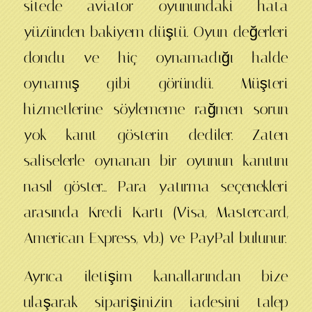
sitede aviator oyunundaki hata
yüzünden bakiyem düştü. Oyun değerleri
dondu ve hiç oynamadığı halde
oynamış gibi göründü. Müşteri
hizmetlerine söylememe rağmen sorun
yok kanıt gösterin dediler. Zaten
saliselerle oynanan bir oyunun kanıtını
nasıl göster… Para yatırma seçenekleri
arasında Kredi Kartı (Visa, Mastercard,
American Express, vb.) ve PayPal bulunur.
Ayrıca iletişim kanallarından bize
ulaşarak siparişinizin iadesini talep