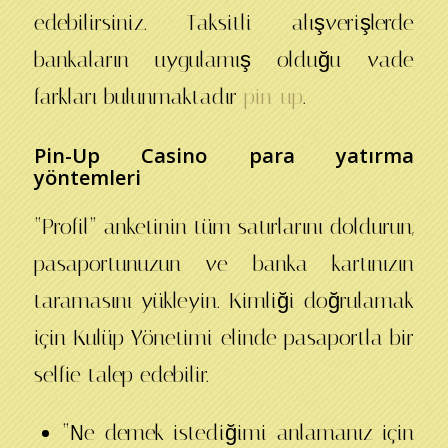
edebilirsiniz. Taksitli alışverişlerde
bankaların uygulamış olduğu vade
farkları bulunmaktadır
pin-up
.
Pin-Up Casino para yatırma
yöntemleri
“Profil” anketinin tüm satırlarını doldurun,
pasaportunuzun ve banka kartınızın
taramasını yükleyin. Kimliği doğrulamak
için Kulüp Yönetimi elinde pasaportla bir
selfie talep edebilir.
“Ne demek istediğimi anlamanız için