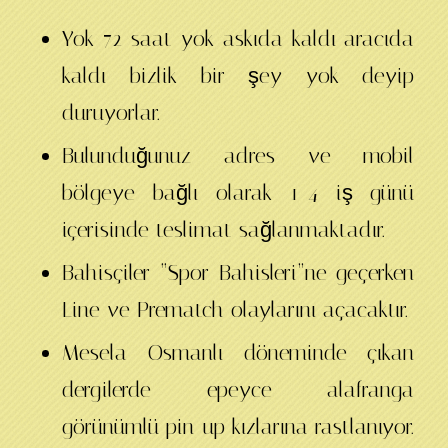
Yok 72 saat yok askıda kaldı aracıda
kaldı bizlik bir şey yok deyip
duruyorlar.
Bulunduğunuz adres ve mobil
bölgeye bağlı olarak 1-4 iş günü
içerisinde teslimat sağlanmaktadır.
Bahisçiler “Spor Bahisleri”ne geçerken
Line ve Prematch olaylarını açacaktır.
Mesela Osmanlı döneminde çıkan
dergilerde epeyce alafranga
görünümlü pin-up kızlarına rastlanıyor.