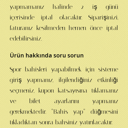
yapmamanız halinde 2 iş günü
içerisinde iptal olacaktır. Siparişinizi,
faturanız kesilmeden hemen önce iptal
edebilirsiniz.
Ürün hakkında soru sorun
Spor bahisleri yapabilmek için sisteme
giriş yapmanız, ilgilendiğiniz etkinliği
seçmeniz, kupon katsayısına tıklamanız
ve bilet ayarlarını yapmanız
gerekmektedir. “Bahis yap” düğmesini
tıkladıktan sonra bahsiniz yatırılacaktır.