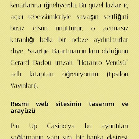
kenarlarına iğneliyordu. Bu güzel kızlar, iç
açıcı tebessümleriyle savaşın sertliğini
biraz olsun unutturur, o acımasız
karanlığı belki bir nebze aydınlatırlar
diye… Saartjie Baartman’ın kim olduğunu
Gerard Badou imzalı “Hotanto Venüsü”
adlı kitaptan öğreniyorum (Epsilon
Yayınları).
Resmi web sitesinin tasarımı ve
arayüzü
Pin Up Casino’ya bu ayrıntıları
sağlamanın yanı sıra, bir banka ekstresi,