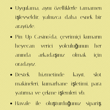
Uygulama, aynı özelliklerle tamamen
işlevseldir, yalnızca daha esnek bir
arayüzle.
Pin Up Casino’da, çevrimiçi kumarın
heyecan verici yolculuğunun her
anında arkadaşınız olmak için
oradayız.
Destek hizmetinde kayıt, slot
makineleri, kumarhane işletimi, para
yatırma ve çekme işlemleri vb.
Havale ile oluşturduğunuz sipariş,