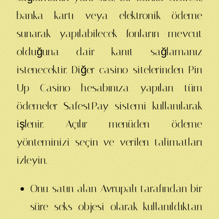
banka kartı veya elektronik ödeme
sunarak yapılabilecek fonların mevcut
olduğuna dair kanıt sağlamanız
istenecektir. Diğer casino sitelerinden Pin
Up Casino hesabınıza yapılan tüm
ödemeler SafestPay sistemi kullanılarak
işlenir. Açılır menüden ödeme
yönteminizi seçin ve verilen talimatları
izleyin.
Onu satın alan Avrupalı tarafından bir
süre seks objesi olarak kullanıldıktan