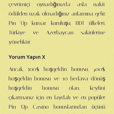
çevrimiçi oynadığınızda asla nakit
ödülden uzak olmadığınız anlamına gelir.
Pin Up kumar kuruluşu, BDT ülkeleri,
Türkiye ve Azerbaycan sakinlerine
yöneliktir.
Yorum Yapın X
Ancak, 500$ hoşgeldin bonusu, 400$
hoşgeldin bonusu ve 10 bedava dönüş
hoşgeldin bonusu olan, keyfini
çıkarmanız için en faydalı ve en popüler
Pin Up Casino bonuslarından üçünü