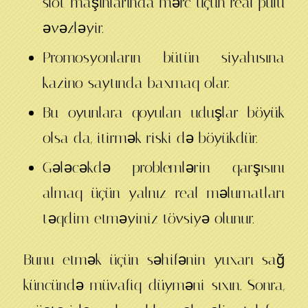
slot maşınlarında mərc üçün real pulu
əvəzləyir.
Promosyonların bütün siyahısına
kazino saytında baxmaq olar.
Bu oyunlara qoyulan uduşlar böyük
olsa da, itirmək riski də böyükdür.
Gələcəkdə problemlərin qarşısını
almaq üçün yalnız real məlumatları
təqdim etməyiniz tövsiyə olunur.
Bunu etmək üçün səhifənin yuxarı sağ
küncündə müvafiq düyməni sıxın. Sonra,