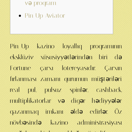
və proqram
Pin Up Aviator
Pin-Up kazino loyallıq proqramının
eksklüziv xüsusiyyətlərindən biri də
Fortune çarxı lotereyasıdır. Çarxın
fırlanması zamanı qurumun müştəriləri
real pul, pulsuz spinlər, cashback,
multiplikatorlar və digər hədiyyələr
qazanmaq imkanı əldə edirlər. Öz
növbəsində kazino administrasiyası