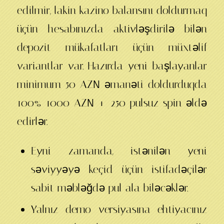
edilmir, lakin kazino balansını doldurmaq
üçün hesabınızda aktivləşdirilə bilən
depozit mükafatları üçün müxtəlif
variantlar var. Hazırda yeni başlayanlar
minimum 50 AZN əmanəti doldurduqda
100% 1000 AZN + 250 pulsuz spin əldə
edirlər.
Eyni zamanda, istənilən yeni
səviyyəyə keçid üçün istifadəçilər
sabit məbləğdə pul ala biləcəklər.
Yalnız demo versiyasına ehtiyacınız