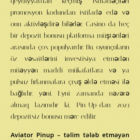
qeydiyyatdan keçmiş istifadəçiləri
promosyon kodundan istifadə edə və
onu aktivləşdirə bilərlər. Casino-da heç
bir depozit bonusu platforma müştəriləri
arasında çox populyardır. Bu, oyunçuların
öz vəsaitlərini investisiya etmədən
müəyyən maddi mükafatlara və ya
pulsuz fırlanmalara çıxış əldə etməsi ilə
bağlıdır, yəni. Eyni zamanda nəzərə
almaq lazımdır ki, Pin-Up-dan 2023
depozitsiz bonusu mərc edilir.
Aviator Pinup – təlim tələb etməyən