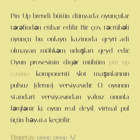
Pin-Up brendi bütün dünyada oyunçular
tərəfindən etibar edilir. Bir çox təcrübəli
oyunçu bu onlayn kazinoda qeyri-adi
olmayan möhkəm uduşları qeyd edir.
Oyun prosesinin digər mühüm
pin up
casino
komponenti slot maşınlarının
pulsuz (demo) versiyasıdır. O, oyunun
standart versiyasından yalnız onunla
fərqlənir ki, oyun real deyil, virtual pul
üçün həyata keçirilir.
Etiquetas:
pinup
,
pinup AZ