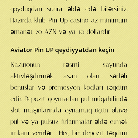
qoyduqdan sonra əldə edə bilərsiniz.
Hazırda klub Pin Up casino az minimum
əmanət 20 AZN və ya 10 dollardır.
Aviator Pin UP qeydiyyatdan keçin
Kazinonun rəsmi saytında
aktivləşdirmək asan olan sərfəli
bonuslar və promosyon kodları təqdim
edir. Depozit qoymadan pul müqabilində
slot maşınlarında oynamaq üçün əlavə
pul və ya pulsuz fırlanmalar əldə etmək
imkanı verirlər . Heç bir depozit təqdim