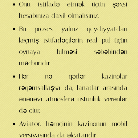
Onu istifadə etmək üçün şəxsi
hesabınıza daxil olmalısınız.
Bu proses yalnız qeydiyyatdan
keçmiş istifadəçilərin real pul üçün
oynaya bilməsi səbəbindən
məcburidir.
Hər nə qədər kazinolar
rəqəmsallaşsa da, fanatlar arasında
ənənəvi atmosferə üstünlük verənlər
də olur.
Aviator, həmçinin kazinonun mobil
versiyasında da əlçatandır.