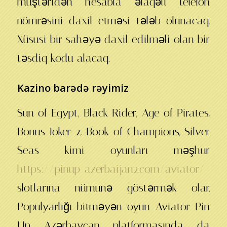
müştəridən hesabla əlaqəli telefon
nömrəsini daxil etməsi tələb olunacaq.
Xüsusi bir sahəyə daxil edilməli olan bir
təsdiq kodu alacaq.
Kazino barədə rəyimiz
Sun of Egypt, Black Rider, Age of Pirates,
Bonus Joker 2, Book of Champions, Silver
Seas kimi oyunları məşhur
https://pinup-azerbaijan2.com/aviator/
slotlarına nümunə göstərmək olar.
Populyarlığı bitməyən oyun Aviator Pin
Up Azərbaycan platformasında da