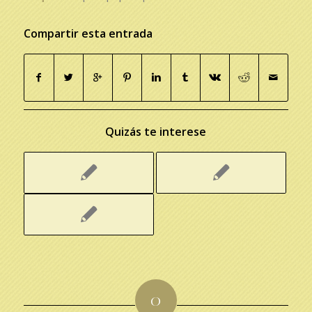
Compartir esta entrada
Quizás te interese
0