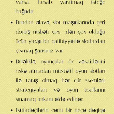
varsa, hesab yaratmaq isteğe
bağlıdır.
Bundan əlavə, slot maşınlarında geri
dönüş nisbəti 94% -dən çox olduğu
üçün yaxşı bir qalibiyyətlə slotlardan
çıxmaq şansınız var.
Beləliklə, oyunçular öz vəsaitlərini
riskə atmadan müxtəlif oyun slotları
ilə tanış olmaq, hər cür sxemləri,
strategiyaları və oyun üsullarını
sınamaq imkanı əldə edirlər.
Istifadəçilərin cəmi bir neçə dəqiqə