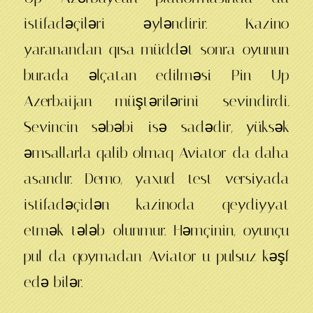
istifadəçiləri əyləndirir. Kazino
yaranandan qısa müddət sonra oyunun
burada əlçatan edilməsi Pin Up
Azerbaijan müştərilərini sevindirdi.
Sevincin səbəbi isə sadədir, yüksək
əmsallarla qalib olmaq Aviator-da daha
asandır. Demo, yaxud test versiyada
istifadəçidən kazinoda qeydiyyat
etmək tələb olunmur. Həmçinin, oyunçu
pul da qoymadan Aviator-u pulsuz kəşf
edə bilər.