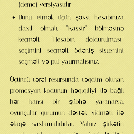
(demo) versiyasıdır.
Bunu etmək üçün şəxsi hesabınıza
daxil olmalı, “Kassir” bölməsinə
keçməli, “Hesabın doldurulması”
seçimini seçməli, ödəniş sistemini
seçməli və pul yatırmalısınız.
Üçüncü tərəf resursunda təqdim olunan
promosyon kodunun həqiqiliyi ilə bağlı
hər hansı bir şübhə yaranarsa,
oyunçular qurumun dəstək xidməti ilə
əlaqə saxlamalıdırlar. Yalnız şirkətin