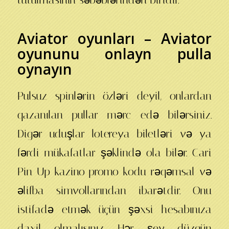
Aviator oyunları – Aviator
oyununu onlayn pulla
oynayın
Pulsuz spinlərin özləri deyil, onlardan
qazanılan pullar mərc edə bilərsiniz.
Digər uduşlar lotereya biletləri və ya
fərdi mükafatlar şəklində ola bilər. Cari
Pin Up kazino promo kodu rəqəmsal və
əlifba simvollarından ibarətdir. Onu
istifadə etmək üçün şəxsi hesabınıza
daxil olmalısınız. Hər şey düzgün