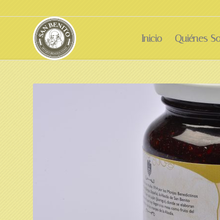
Inicio
Quiénes S