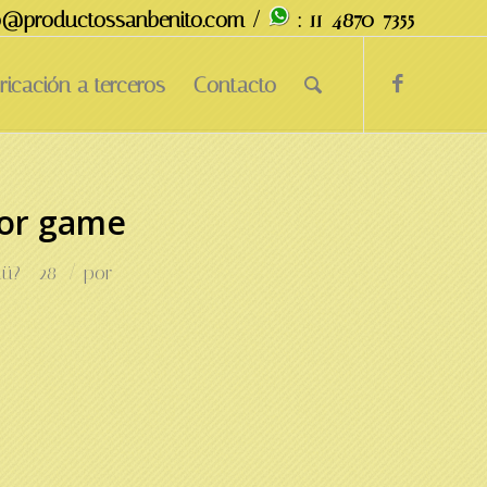
fo@productossanbenito.com /
: 11-4870-7355
ricación a terceros
Contacto
tor game
/
? - 28
por