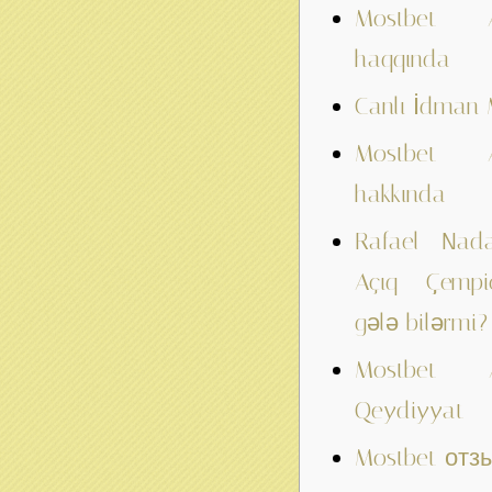
Mostbet A
haqqında
Canlı İdman 
Mostbet 
hakkında
Rafael Nad
Açıq Çempi
gələ bilərmi?
Mostbet 
Qeydiyyat
Mostbet отз