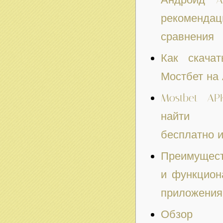
рекоме
сравнения
Как скача
Мостбет на 
Mostbet AP
найти п
бесплатно и
Преимущест
и функцион
приложения
Обзор 