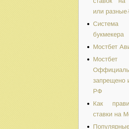
ставок на
или разные
Систем
букмекера
Мостбет Ав
Мостбет
Оффициа
запрещено 
РФ
Как прави
ставки на М
Популярны