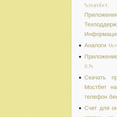
Saturnbe
Приложения
Техподдер
Информаци
Аналоги Mos
Приложени
IOS
Скачать п
Мостбет н
телефон бе
Счет для о