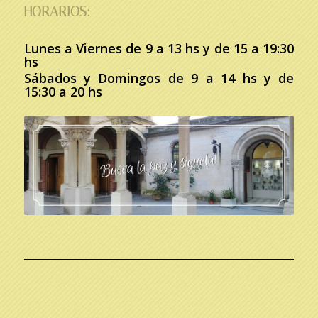
HORARIOS:
Lunes a Viernes de 9 a 13 hs y de 15 a 19:30
hs
Sábados y Domingos de 9 a 14 hs y de
15:30 a 20 hs