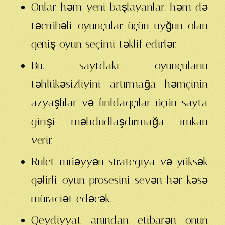
Onlar həm yeni başlayanlar, həm də
təcrübəli oyunçular üçün uyğun olan
geniş oyun seçimi təklif edirlər.
Bu, saytdakı oyunçuların
təhlükəsizliyini artırmağa həmçinin
azyaşlılar və fırıldaqçılar üçün sayta
girişi məhdudlaşdırmağa imkan
verir.
Rulet müəyyən strategiya və yüksək
gəlirli oyun prosesini sevən hər kəsə
müraciət edəcək.
Qeydiyyat anından etibarən onun