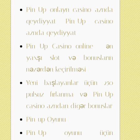
Pin-Up onlayn casino aznda
qeydiyyat Pin-Up casino
aznda qeydiyyat
Pin Up Casino online – ​​ən
yaxşı slot və bonusların
nəzərdən keçirilməsi
Yeni başlayanlar üçün 250
pulsuz fırlanma və Pin-Up
casino azndan digər bonuslar
Pin-up Oyunu
Pin-Up oyunu üçün