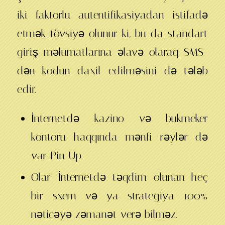
iki faktorlu autentifikasiyadan istifadə
etmək tövsiyə olunur ki, bu da standart
giriş məlumatlarına əlavə olaraq SMS-
dən kodun daxil edilməsini də tələb
edir.
İnternetdə kazino və bukmeker
kontoru haqqında mənfi rəylər də
var Pin Up.
Olar İnternetdə təqdim olunan heç
bir sxem və ya strategiya 100%
nəticəyə zəmanət verə bilməz.