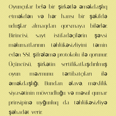
Oyunçular belə bir şirkətlə əməkdaşlıq
etməkdən və hər hansı bir şəkildə
uduşlar almaqdan qorxmaya bilərlər.
Birincisi, sayt istifadəçilərin şəxsi
məlumatlarının təhlükəsizliyini təmin
edən SSL şifrələmə protokolu ilə qorunur.
Üçüncüsü, şirkətin sertifikatlaşdırılmış
oyun məzmunu tərtibatçıları ilə
əməkdaşlığı. Bundan əlavə, məxfilik
siyasətinin mövcudluğu və məsul qumar
prinsipinə uyğunluq da təhlükəsizliyə
şəhadət verir.