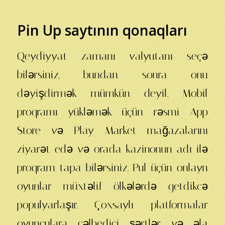
Pin Up saytının qonaqları
Qeydiyyat zamanı valyutanı seçə
bilərsiniz, bundan sonra onu
dəyişdirmək mümkün deyil. Mobil
proqramı yükləmək üçün rəsmi App
Store və Play Market mağazalarını
ziyarət edə və orada kazinonun adı ilə
proqram tapa bilərsiniz. Pul üçün onlayn
oyunlar müxtəlif ölkələrdə getdikcə
populyarlaşır. Çoxsaylı platformalar
oyunçulara cəlbedici şərtlər və əla