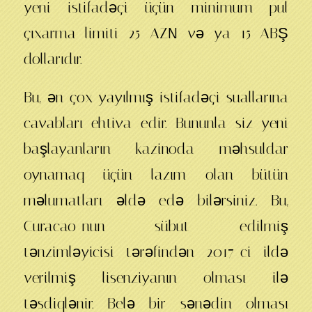
yeni istifadəçi üçün minimum pul
çıxarma limiti 25 AZN və ya 15 ABŞ
dollarıdır.
Bu, ən çox yayılmış istifadəçi suallarına
cavabları ehtiva edir. Bununla siz yeni
başlayanların kazinoda məhsuldar
oynamaq üçün lazım olan bütün
məlumatları əldə edə bilərsiniz. Bu,
Curacao-nun sübut edilmiş
tənzimləyicisi tərəfindən 2017-ci ildə
verilmiş lisenziyanın olması ilə
təsdiqlənir. Belə bir sənədin olması