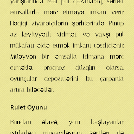
yarışlarında real pul qazanaraq, sərfəli
əmsallarla mərc etməyə imkan verir.
Həqiqi ziyarətçilərin şərhlərində Pinup
az keyfiyyətli xidmət və yaxşı pul
mükafatı əldə etmək imkanı təsdiqlənir.
Müəyyən bir əmsalla idmana mərc
etməklə, proqnoz düzgün olarsa,
oyunçular depozitlərini bu çarpanla
artıra biləcəklər.
Rulet Oyunu
Bundan əlavə, yeni başlayanlar
istifadəçi müqaviləsinin şərtləri ilə