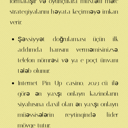
formalaşır və oyunçulara müxtəlif mərc
strategiyalarını həyata keçirməyə imkan
verir.
Şəxsiyyət doğrulaması üçün ilk
addımda hansını verməmisinizsə,
telefon nömrəsi və ya e-poçt ünvanı
tələb olunur.
Internet Pin Up casino, 2023-cü ilə
görə ən yaxşı onlayn kazinoların
siyahısına daxil olan ən yaxşı onlayn
müəssisələrin reytinqində lider
mövqe tutur.