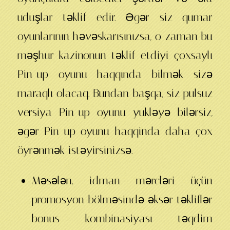
uduşlar təklif edir. Əgər siz qumar
oyunlarının həvəskarısınızsa, o zaman bu
məşhur kazinonun təklif etdiyi çoxsaylı
Pin-up oyunu haqqında bilmək sizə
maraqlı olacaq. Bundan başqa, siz pulsuz
versiya Pin-up oyunu yukləyə bilərsiz,
əgər Pin up oyunu haqqinda daha çox
öyrənmək istəyirsinizsə.
Məsələn, idman mərcləri üçün
promosyon bölməsində əksər təkliflər
bonus kombinasiyası təqdim