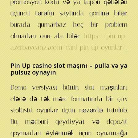
promosyon kodu və ya kupon qəflətən
üçüncü tərəfin saytında görünə bilər,
burada qumarbaz heç bir problem
olmadan onu ala bilər
https://pin-up-
azerbaycan24.com/canl-pin-up-oyunlar/
.
Pin Up casino slot maşını – pulla və ya
pulsuz oynayın
Demo versiyası bütün slot maşınları,
eləcə də tək mərc formatında bir çox
stolüstü oyunlar üçün nəzərdə tutulub.
Bu, məcburi qeydiyyat və depozit
qoymadan əylənmək üçün oynamağa