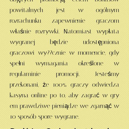
powitalnych jest w ogólnym
rozrachunku zapewnienie graczom
właśnie rozrywki. Natomiast wypłata
wygranej będzie udostępniona
graczowi wy??cznie w momencie, gdy
spełni wymagania określone w
regulaminie promocji. Jesteśmy
przekonani, że 100% graczy odwiedza
kasyna online po to, aby zagrać w gry
em prawdziwe pieniądze we zgarnąć w
10 sposób spore wygrane.