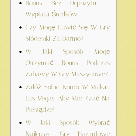
Bonus Bez Depozytu —
Wypłata Środków
Czy Mogę Bawić Się W Gry
Siódemki Za Darmo?
W Jaki Sposób Mogę
Otrzymać Bonus Podczas
Zabawy W Gry Maszynowe?
Załóż Sobie Konto W Vulkan
Las Vegas, Aby Móc Grać Na
Pieniądze!
W Jaki Sposób Wybrać
Najlepsze Gry Hazardowe