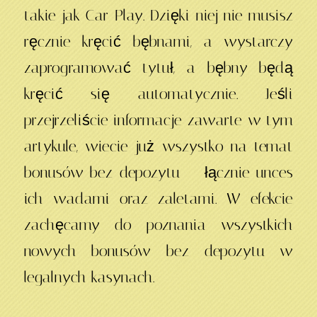
takie jak Car Play. Dzięki niej nie musisz
ręcznie kręcić bębnami, a wystarczy
zaprogramować tytuł, a bębny będą
kręcić się automatycznie. Jeśli
przejrzeliście informacje zawarte w tym
artykule, wiecie już wszystko na temat
bonusów bez depozytu — łącznie unces
ich wadami oraz zaletami. W efekcie
zachęcamy do poznania wszystkich
nowych bonusów bez depozytu w
legalnych kasynach.