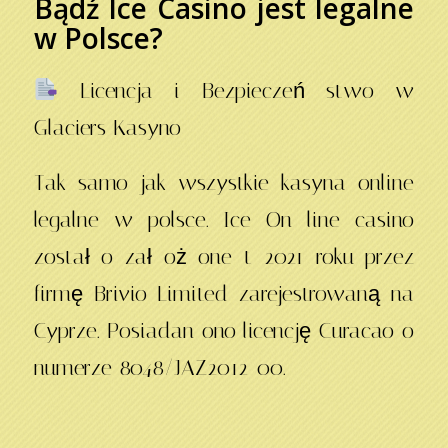
Bądź Ice Casino jest legalne
w Polsce?
Licencja i Bezpieczeń stwo w
Glaciers Kasyno
Tak samo jak wszystkie kasyna online
legalne w polsce. Ice On line casino
został o zał oż one t 2021 roku przez
firmę Brivio Limited zarejestrowaną na
Cyprze. Posiadan ono licencję Curacao o
numerze 8048/JAZ2012-00.