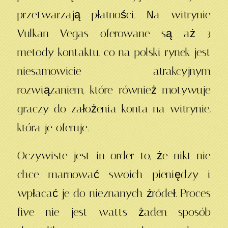
przetwarzają płatności. Na witrynie
Vulkan Vegas oferowane są aż 3
metody kontaktu, co na polski rynek jest
niesamowicie atrakcyjnym
rozwiązaniem, które również motywuje
graczy do założenia konta na witrynie,
która je oferuje.
Oczywiste jest in order to, że nikt nie
chce marnować swoich pieniędzy i
wpłacać je do nieznanych źródeł. Proces
five nie jest watts żaden sposób