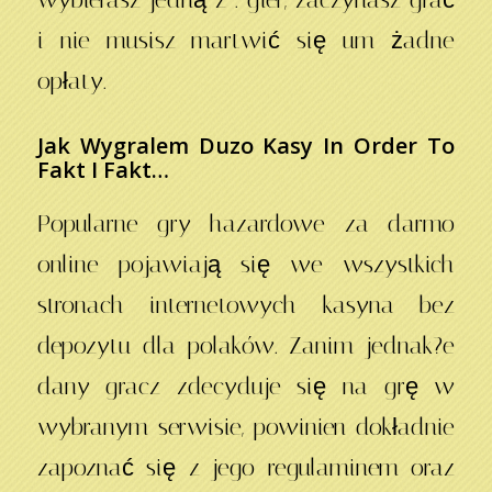
i nie musisz martwić się um żadne
opłaty.
Jak Wygralem Duzo Kasy In Order To
Fakt I Fakt…
Popularne gry hazardowe za darmo
online pojawiają się we wszystkich
stronach internetowych kasyna bez
depozytu dla polaków. Zanim jednak?e
dany gracz zdecyduje się na grę w
wybranym serwisie, powinien dokładnie
zapoznać się z jego regulaminem oraz