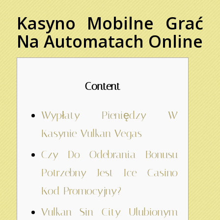
Kasyno Mobilne Grać
Na Automatach Online
Content
Wypłaty Pieniędzy W
Kasynie Vulkan Vegas
Czy Do Odebrania Bonusu
Potrzebny Jest Ice Casino
Kod Promocyjny?
Vulkan Sin City Ulubionym