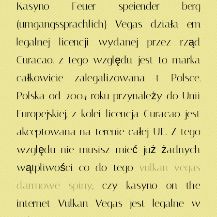
Kasyno Feuer speiender berg
(umgangssprachlich) Vegas działa em
legalnej licencji wydanej przez rząd
Curacao, z tego względu jest to marka
całkowicie zalegalizowana t Polsce.
Polska od 2004 roku przynależy do Unii
Europejskiej, z kolei licencja Curacao jest
akceptowana na terenie całej UE. Z tego
względu nie musisz mieć już żadnych
wątpliwości co do tego
vulkan vegas
darmowe spiny
, czy kasyno on the
internet Vulkan Vegas jest legalne w