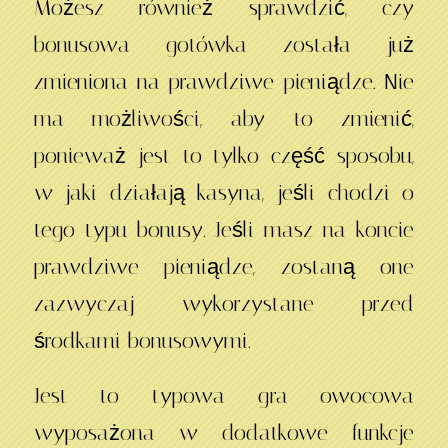
Możesz również sprawdzić, czy
bonusowa gotówka została już
zmieniona na prawdziwe pieniądze. Nie
ma możliwości, aby to zmienić,
ponieważ jest to tylko część sposobu,
w jaki działają kasyna, jeśli chodzi o
tego typu bonusy. Jeśli masz na koncie
prawdziwe pieniądze, zostaną one
zazwyczaj wykorzystane przed
środkami bonusowymi.
Jest to typowa gra owocowa
wyposażona w dodatkowe funkcje