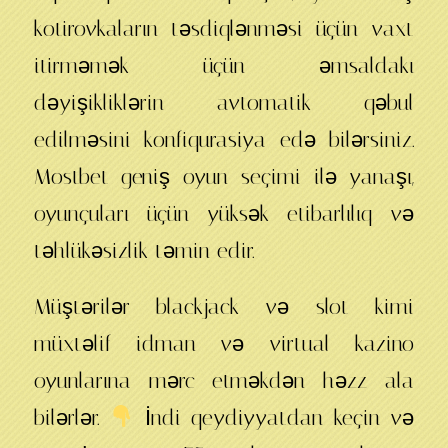
kotirovkaların təsdiqlənməsi üçün vaxt
itirməmək üçün əmsaldakı
dəyişikliklərin avtomatik qəbul
edilməsini konfiqurasiya edə bilərsiniz.
Mostbet geniş oyun seçimi ilə yanaşı,
oyunçuları üçün yüksək etibarlılıq və
təhlükəsizlik təmin edir.
Müştərilər blackjack və slot kimi
müxtəlif idman və virtual kazino
oyunlarına mərc etməkdən həzz ala
bilərlər.
İndi qeydiyyatdan keçin və