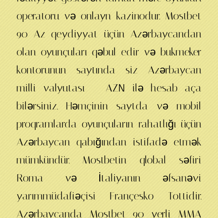
operatoru və onlayn kazinodur. Mostbet
90 Az qeydiyyat üçün Azərbaycandan
olan oyunçuları qəbul edir və bukmeker
kontorunun saytında siz Azərbaycan
milli valyutası – AZN ilə hesab aça
bilərsiniz. Həmçinin saytda və mobil
proqramlarda oyunçuların rahatlığı üçün
Azərbaycan qabığından istifadə etmək
mümkündür. Mostbetin qlobal səfiri
Roma və İtaliyanın əfsanəvi
yarımmüdafiəçisi Françesko Tottidir.
Azərbaycanda Mostbet 90 yerli MMA