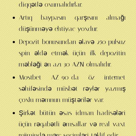
diqqətlə oxumalıdırlar.
Artıq baypasın qarşısını almağı
düşünməyə ehtiyac yoxdur.
Depozit bonusundan əlavə 250 pulsuz
spin əldə etmək üçün ilk depozitin
məbləği ən azı 30 AZN olmalıdır.
Mostbet AZ-90-da öz internet
səhifəsində müsbət rəylər yazmış
çoxlu məmnun müştərilər var.
Şirkət bütün əsas idman hadisələri
üçün rəqabətli əmsallar və real vaxt
rejimində mərc seçimləri təklif edir.