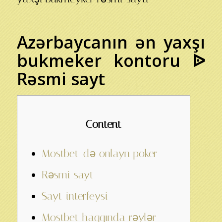
Azərbaycanın ən yaxşı
bukmeker kontoru ᐉ
Rəsmi sayt
Content
Mostbet-də onlayn poker
Rəsmi sayt
Sayt interfeysi
Mostbet haqqında rəylər