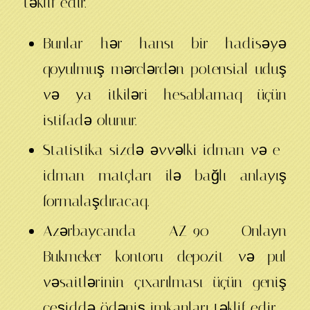
təklif edir.
Bunlar hər hansı bir hadisəyə
qoyulmuş mərclərdən potensial uduş
və ya itkiləri hesablamaq üçün
istifadə olunur.
Statistika sizdə əvvəlki idman və e-
idman matçları ilə bağlı anlayış
formalaşdıracaq.
Azərbaycanda AZ-90 Onlayn
Bukmeker kontoru depozit və pul
vəsaitlərinin çıxarılması üçün geniş
çeşiddə ödəniş imkanları təklif edir.