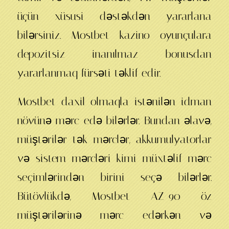
üçün xüsusi dəstəkdən yararlana
bilərsiniz. Mostbet kazino oyunçulara
depozitsiz inanılmaz bonusdan
yararlanmaq fürsəti təklif edir.
Mostbet daxil olmaqla istənilən idman
növünə mərc edə bilərlər. Bundan əlavə,
müştərilər tək mərclər, akkumulyatorlar
və sistem mərcləri kimi müxtəlif mərc
seçimlərindən birini seçə bilərlər.
Bütövlükdə, Mostbet AZ-90 öz
müştərilərinə mərc edərkən və