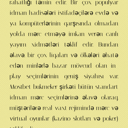
rahatlığı təmin edir. Bir çox populyar
idman hadisələri istifadəçilərə evdə və
ya kompüterlərinin qarşısında olmadan
yolda mərc etməyə imkan verən canlı
yayım xidmətləri təklif edir. Bundan
əlavə, bir çox liqaları və ölkələri əhatə
edən minlərlə bazar mövcud olan in-
play seçimlərinin geniş siyahısı var.
Mostbet bukmeker şirkəti bütün standart
idman mərc seçimlərinə əlavə olaraq,
müştərilərə real vaxt rejimində mərc və
virtual oyunlar (kazino slotları və poker)