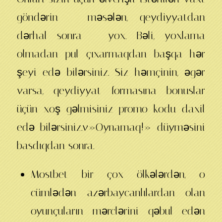
göndərin – məsələn, qeydiyyatdan
dərhal sonra – yox. Bəli, yoxlama
olmadan pul çıxarmaqdan başqa hər
şeyi edə bilərsiniz. Siz həmçinin, əgər
varsa, qeydiyyat formasına bonuslar
üçün xoş gəlmisiniz promo kodu daxil
edə bilərsiniz.v»Oynamaq!» düyməsini
basdıqdan sonra.
Mostbet bir çox ölkələrdən, o
cümlədən azərbaycanlılardan olan
oyunçuların mərclərini qəbul edən