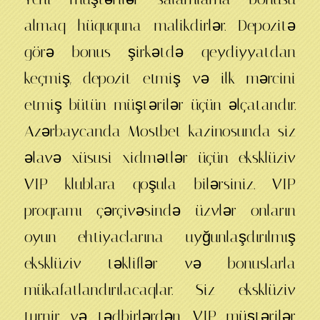
almaq hüququna malikdirlər. Depozitə
görə bonus şirkətdə qeydiyyatdan
keçmiş, depozit etmiş və ilk mərcini
etmiş bütün müştərilər üçün əlçatandır.
Azərbaycanda Mostbet kazinosunda siz
əlavə xüsusi xidmətlər üçün eksklüziv
VIP klublara qoşula bilərsiniz. VIP
proqramı çərçivəsində üzvlər onların
oyun ehtiyaclarına uyğunlaşdırılmış
eksklüziv təkliflər və bonuslarla
mükafatlandırılacaqlar. Siz eksklüziv
turnir və tədbirlərdən, VIP müştərilər