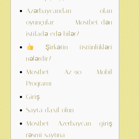
Azərbaycandan olan
oyunçular Mostbet-dən
istifadə edə bilər?
Şirkətin üstünlükləri
nələrdir?
Mostbet Az-90 Mobil
Proqramı
Giriş
Sayta daxil olun
Mostbet Azerbaycan giriş
rəsmi saytına