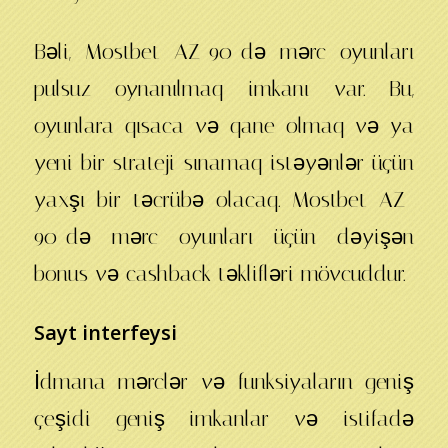
Bəli, Mostbet AZ-90-də mərc oyunları
pulsuz oynanılmaq imkanı var. Bu,
oyunlara qısaca və qane olmaq və ya
yeni bir strateji sınamaq istəyənlər üçün
yaxşı bir təcrübə olacaq. Mostbet AZ-
90-də mərc oyunları üçün dəyişən
bonus və cashback təklifləri mövcuddur.
Sayt interfeysi
İdmana mərclər və funksiyaların geniş
çeşidi geniş imkanlar və istifadə