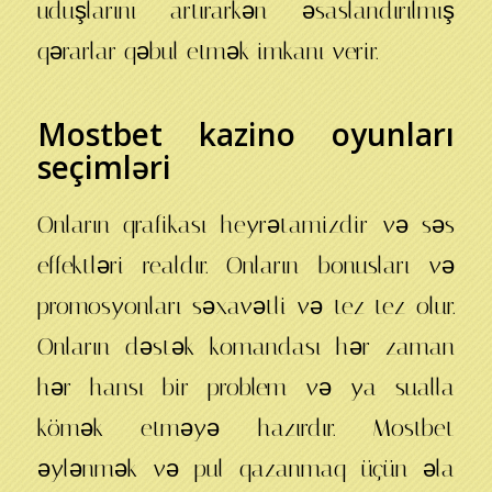
uduşlarını artırarkən əsaslandırılmış
qərarlar qəbul etmək imkanı verir.
Mostbet kazino oyunları
seçimləri
Onların qrafikası heyrətamizdir və səs
effektləri realdır. Onların bonusları və
promosyonları səxavətli və tez-tez olur.
Onların dəstək komandası hər zaman
hər hansı bir problem və ya sualla
kömək etməyə hazırdır. Mostbet
əylənmək və pul qazanmaq üçün əla