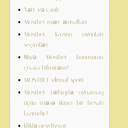
Xətt və canlı
Mostbet mərc əmsalları
Mostbet kazino oyunları
seçimləri
Niyə Mostbet bonusumu
çıxara bilmirəm?
MOSTBET vİrtual sport
Mostbet tətbiqdə oynamaq
üçün mənə ikinci bir hesab
lazımdır?
kliklə qeydiyyat