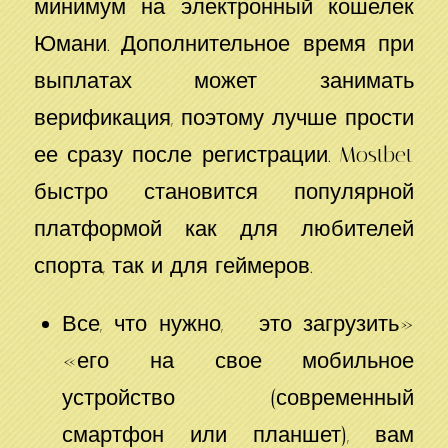
минимум на электронный кошелек
Юмани. Дополнительное время при
выплатах может занимать
верификация, поэтому лучше прости
ее сразу после регистрации. Mostbet
быстро становится популярной
платформой как для любителей
спорта, так и для геймеров.
Все, что нужно, – это загрузить»
«его на свое мобильное
устройство (современный
смартфон или планшет), вам