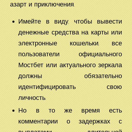
азарт и приключения.
Имейте в виду, чтобы вывести
денежные средства на карты или
электронные кошельки, все
пользователи официального
Мостбет или актуального зеркала
должны обязательно
идентифицировать свою
личность.
Но в то же время есть
комментарии о задержках с