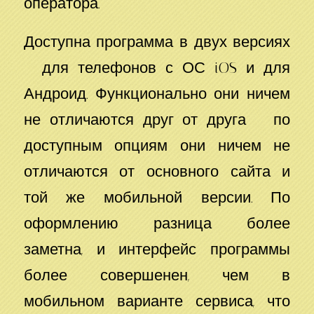
оператора.
Доступна программа в двух версиях
– для телефонов с ОС iOS и для
Андроид. Функционально они ничем
не отличаются друг от друга – по
доступным опциям они ничем не
отличаются от основного сайта и
той же мобильной версии. По
оформлению разница более
заметна, и интерфейс программы
более совершенен, чем в
мобильном варианте сервиса, что