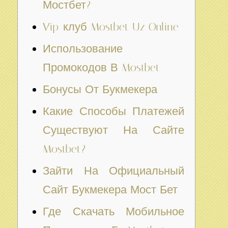
Мостбет?
Vip-клуб Mostbet Uz Online
Использование
Промокодов В Mostbet
Бонусы От Букмекера
Какие Способы Платежей
Существуют На Сайте
Mostbet?
Зайти На Официальный
Сайт Букмекера Мост Бет
Где Скачать Мобильное