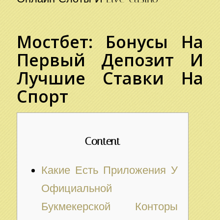
Мостбет: Бонусы На
Первый Депозит И
Лучшие Ставки На
Спорт
Content
Какие Есть Приложения У
Официальной
Букмекерской Конторы