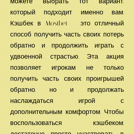
можете выбрать тот вариант,
который подходит именно вам.
Кэшбек в Mostbet – это отличный
способ получить часть своих потерь
обратно и продолжить играть с
удвоенной страстью. Эта акция
позволяет игрокам не только
получить часть своих проигрышей
обратно, но и продолжать
наслаждаться игрой с
дополнительным комфортом. Чтобы
воспользоваться кэшбеком,
достаточно просто участвовать в