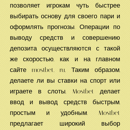
позволяет игрокам чуть быстрее
выбирать основу для своего пари и
оформлять прогнозы. Операции по
выводу средств и совершению
депозита осуществляются с такой
же скоростью, как и на главном
сайте mostbet. ru. Таким образом,
делаете ли вы ставки на спорт или
играете в слоты, Mostbet делает
ввод и вывод средств быстрым,
простым и удобным. Mostbet
предлагает широкий выбор