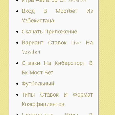
Вход В Мостбет Из
Узбекистана
Скачать Приложение
Вариант Ставок Live На
Mostbet
Ставки На Киберспорт В
Бк Мост Бет
Футбольный
Типы Ставок И Формат
Коэффициентов