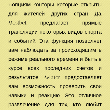
«опциям конторы, которые открыты
для жителей других стран. Да,
Mostbet предлагает прямые
трансляции некоторых видов спорта
и событий. Эта функция позволяет
вам наблюдать за происходящим в
режиме реального времени и быть в
курсе всех последних счетов и
результатов. Aviator предоставляет
вам возможность проверить свои
навыки и реакцию. Это отличное
развлечение для тех, кто любит