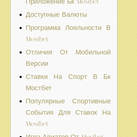
Приложение Бк Mostbet
Доступные Валюты
Программа Лояльности В
Mostbet
Отличия От Мобильной
Версии
Ставки На Спорт В Бк
Мостбет
Популярные Спортивные
События Для Ставок На
Mostbet
Игра Авиатор От Mostbet