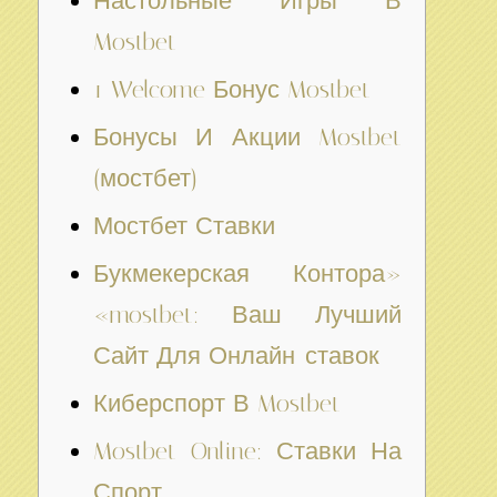
Настольные Игры В
Mostbet
1 Welcome Бонус Mostbet
Бонусы И Акции Mostbet
(мостбет)
Мостбет Ставки
Букмекерская Контора»
«mostbet: Ваш Лучший
Сайт Для Онлайн-ставок
Киберспорт В Mostbet
Mostbet Online: Ставки На
Спорт