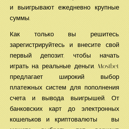
и выигрывают ежедневно крупные
суммы.
Как только вы решитесь,
зарегистрируйтесь и внесите свой
первый депозит, чтобы начать
играть на реальные деньги. Mostbet
предлагает широкий выбор
платежных систем для пополнения
счета и вывода выигрышей. От
банковских карт до электронных
кошельков и криптовалюты – вы