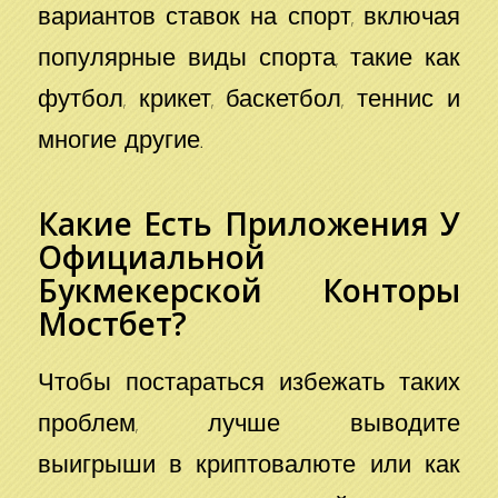
вариантов ставок на спорт, включая
популярные виды спорта, такие как
футбол, крикет, баскетбол, теннис и
многие другие.
Какие Есть Приложения У
Официальной
Букмекерской Конторы
Мостбет?
Чтобы постараться избежать таких
проблем, лучше выводите
выигрыши в криптовалюте или как