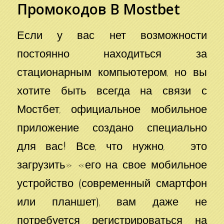
Промокодов В Mostbet
Если у вас нет возможности
постоянно находиться за
стационарным компьютером, но вы
хотите быть всегда на связи с
Мостбет, официальное мобильное
приложение создано специально
для вас! Все, что нужно, – это
загрузить» «его на свое мобильное
устройство (современный смартфон
или планшет), вам даже не
потребуется регистрироваться на