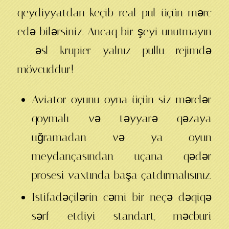
qeydiyyatdan keçib real pul üçün mərc
edə bilərsiniz. Ancaq bir şeyi unutmayın
– əsl krupier yalnız pullu rejimdə
mövcuddur!
Aviator oyunu oyna üçün siz mərclər
qoymalı və təyyarə qəzaya
uğramadan və ya oyun
meydançasından uçana qədər
prosesi vaxtında başa çatdırmalısınız.
Istifadəçilərin cəmi bir neçə dəqiqə
sərf etdiyi standart, məcburi