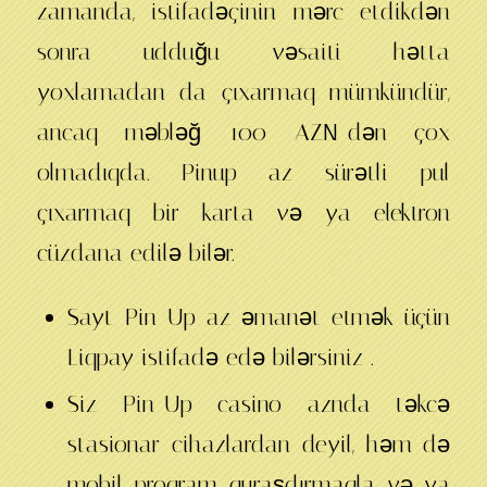
zamanda, istifadəçinin mərc etdikdən
sonra udduğu vəsaiti hətta
yoxlamadan da çıxarmaq mümkündür,
ancaq məbləğ 100 AZN-dən çox
olmadıqda. Pinup az sürətli pul
çıxarmaq bir karta və ya elektron
cüzdana edilə bilər.
Sayt Pin Up az əmanət etmək üçün
Liqpay istifadə edə bilərsiniz .
Siz Pin-Up casino aznda təkcə
stasionar cihazlardan deyil, həm də
mobil proqram quraşdırmaqla və ya