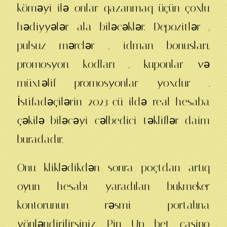
köməyi ilə onlar qazanmaq üçün çoxlu
hədiyyələr ala biləcəklər. Depozitlər ,
pulsuz mərclər , idman bonusları,
promosyon kodları , kuponlar və
müxtəlif promosyonlar yoxdur .
İstifadəçilərin 2023-cü ildə real hesaba
çəkilə biləcəyi cəlbedici təkliflər daim
buradadır.
Onu kliklədikdən sonra poçtdan artıq
oyun hesabı yaradılan bukmeker
kontorunun rəsmi portalına
yönləndirilirsiniz. Pin Up bet casino