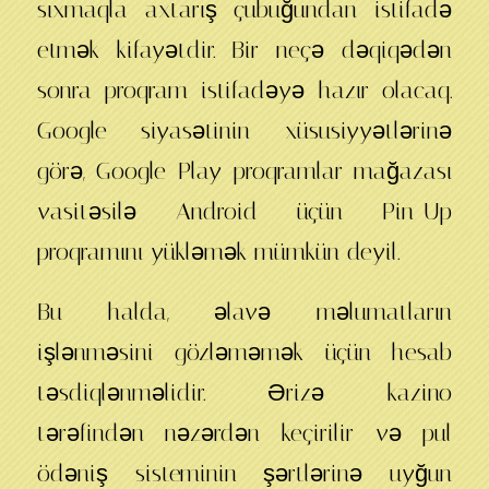
sıxmaqla axtarış çubuğundan istifadə
etmək kifayətdir. Bir neçə dəqiqədən
sonra proqram istifadəyə hazır olacaq.
Google siyasətinin xüsusiyyətlərinə
görə, Google Play proqramlar mağazası
vasitəsilə Android üçün Pin-Up
proqramını yükləmək mümkün deyil.
Bu halda, əlavə məlumatların
işlənməsini gözləməmək üçün hesab
təsdiqlənməlidir. Ərizə kazino
tərəfindən nəzərdən keçirilir və pul
ödəniş sisteminin şərtlərinə uyğun