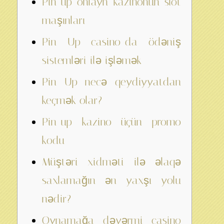
Pin-up onlayn kazinonun slot
maşınları
Pin Up casino-da ödəniş
sistemləri ilə işləmək
Pin Up necə qeydiyyatdan
keçmək olar?
Pin-up kazino üçün promo
kodu
Müştəri xidməti ilə əlaqə
saxlamağın ən yaxşı yolu
nədir?
Oynamağa dəyərmi casino