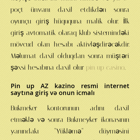
poçt ünvanı daxil etdikdən sonra
oyunçu giriş hüququna malik olur. İlk
giriş avtomatik olaraq klub sistemindəki
mövcud olan hesabı aktivləşdirəcəkdir.
Məlumat daxil olduqdan sonra müştəri
şəxsi hesabına daxil olur
pin up casino
.
Pin up AZ kazino resmi internet
saytına giriş və onun icmalı
Bukmeker kontorunun adını daxil
etməklə və sonra Bukmeyker ikonasının
yanındakı “Yükləmə” düyməsini